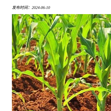
发布时间：2024-06-10