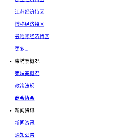
江苏经济特区
博格经济特区
曼哈顿经济特区
更多...
柬埔寨概况
柬埔寨概况
政策法规
商会协会
新闻资讯
新闻资讯
通知公告