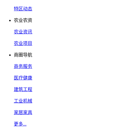
特区动态
农业农资
农业资讯
农业项目
商圈导航
商务服务
医疗健康
建筑工程
工业机械
家居家具
更多...