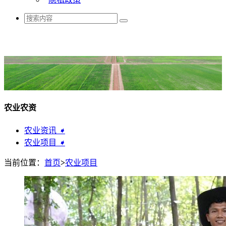
农业农资
农业资讯
➧
农业项目
➧
当前位置：
首页
>
农业项目