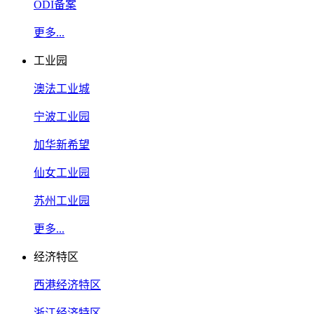
ODI备案
更多...
工业园
澳法工业城
宁波工业园
加华新希望
仙女工业园
苏州工业园
更多...
经济特区
西港经济特区
浙江经济特区