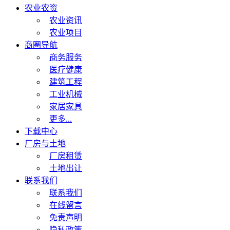
农业农资
农业资讯
农业项目
商圈导航
商务服务
医疗健康
建筑工程
工业机械
家居家具
更多...
下载中心
厂房与土地
厂房租赁
土地出让
联系我们
联系我们
在线留言
免责声明
隐私政策