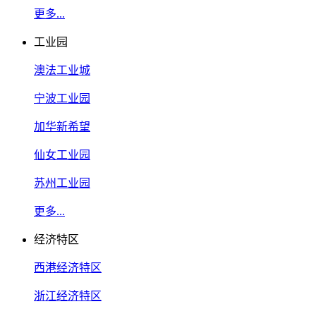
更多...
工业园
澳法工业城
宁波工业园
加华新希望
仙女工业园
苏州工业园
更多...
经济特区
西港经济特区
浙江经济特区