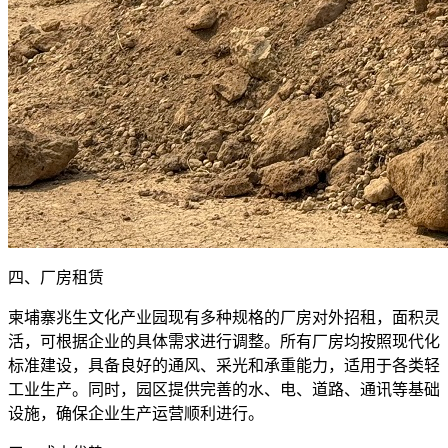
四、厂房租赁
柬埔寨兆生文化产业园现有多种规格的厂房对外招租，面积灵
活，可根据企业的具体需求进行调整。所有厂房均按照现代化
标准建设，具备良好的通风、采光和承重能力，适用于各类轻
工业生产。同时，园区提供完善的水、电、道路、通讯等基础
设施，确保企业生产运营顺利进行。