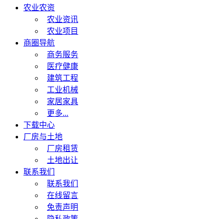
农业农资
农业资讯
农业项目
商圈导航
商务服务
医疗健康
建筑工程
工业机械
家居家具
更多...
下载中心
厂房与土地
厂房租赁
土地出让
联系我们
联系我们
在线留言
免责声明
隐私政策