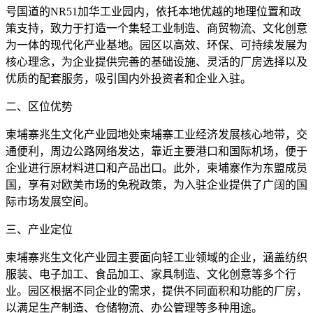
号国道的NR51加华工业园内，依托本地优越的地理位置和政
策支持，致力于打造一个集轻工业制造、商贸物流、文化创意
为一体的现代化产业基地。园区以高效、环保、可持续发展为
核心理念，为企业提供完善的基础设施、灵活的厂房选择以及
优质的配套服务，吸引国内外投资者和企业入驻。
二、区位优势
柬埔寨兆生文化产业园地处柬埔寨工业经济发展核心地带，交
通便利，周边公路网络发达，靠近主要港口和国际机场，便于
企业进行原材料进口和产品出口。此外，柬埔寨作为东盟成员
国，享有对欧美市场的免税政策，为入驻企业提供了广阔的国
际市场发展空间。
三、产业定位
柬埔寨兆生文化产业园主要面向轻工业领域的企业，涵盖纺织
服装、电子加工、食品加工、家具制造、文化创意等多个行
业。园区根据不同企业的需求，提供不同面积和功能的厂房，
以满足生产制造、仓储物流、办公管理等多种用途。