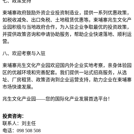
七、政策支持
柬埔寨政府鼓励外资企业投资制造业，提供一系列优惠政策，
如税收减免、出口免税、土地租赁优惠等。柬埔寨兆生文化产
业园积极与当地政府合作，为入驻企业争取最优的投资政策，
并提供政策咨询和申请协助服务，帮助企业快速落地、顺利运
营。
八、欢迎考察与入驻
柬埔寨兆生文化产业园欢迎国内外企业实地考察，亲身体验园
区的优越环境和完善配套。我们提供一站式招商服务，从选
址、厂房租赁、政策咨询到企业运营支持，助力企业在柬埔寨
市场快速发展。
兆生文化产业园——您的国际化产业发展首选平台！
投资咨询：
联系人：刘主任
电话：098 508 508