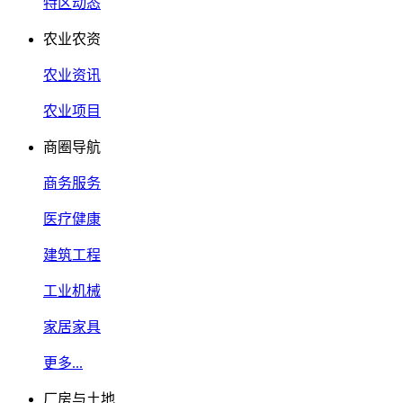
特区动态
农业农资
农业资讯
农业项目
商圈导航
商务服务
医疗健康
建筑工程
工业机械
家居家具
更多...
厂房与土地