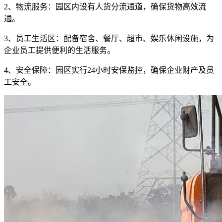
2、物流服务：园区内设有人货分流通道，确保货物高效流
通。
3、员工生活区：配备宿舍、餐厅、超市、娱乐休闲设施，为
企业员工提供便利的生活服务。
4、安全保障：园区实行24小时安保监控，确保企业财产及员
工安全。