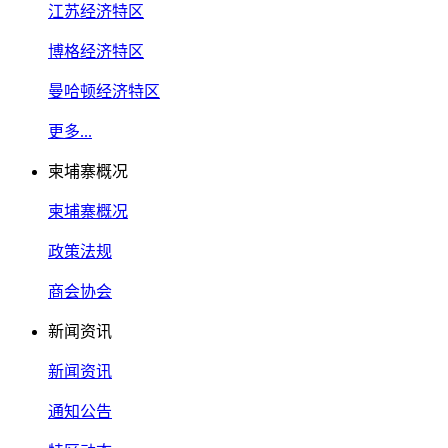
江苏经济特区
博格经济特区
曼哈顿经济特区
更多...
柬埔寨概况
柬埔寨概况
政策法规
商会协会
新闻资讯
新闻资讯
通知公告