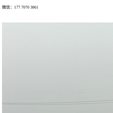
微信：177 7070 3861