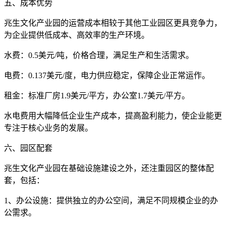
五、成本优势
兆生文化产业园的运营成本相较于其他工业园区更具竞争力，
为企业提供低成本、高效率的生产环境。
水费：0.5美元/吨，价格合理，满足生产和生活需求。
电费：0.137美元/度，电力供应稳定，保障企业正常运作。
租金：标准厂房1.9美元/平方，办公室1.7美元/平方。
水电费用大幅降低企业生产成本，提高盈利能力，使企业能更
专注于核心业务的发展。
六、园区配套
兆生文化产业园在基础设施建设之外，还注重园区的整体配
套，包括：
1、办公设施：提供独立的办公空间，满足不同规模企业的办
公需求。