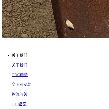
关于我们
关于我们
CDC申请
变压器安装
物流清关
ODI备案