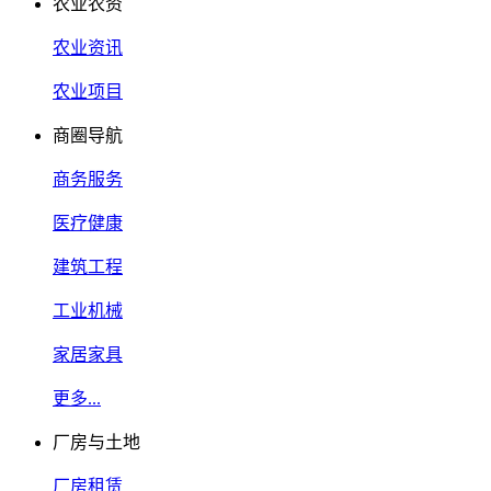
农业农资
农业资讯
农业项目
商圈导航
商务服务
医疗健康
建筑工程
工业机械
家居家具
更多...
厂房与土地
厂房租赁