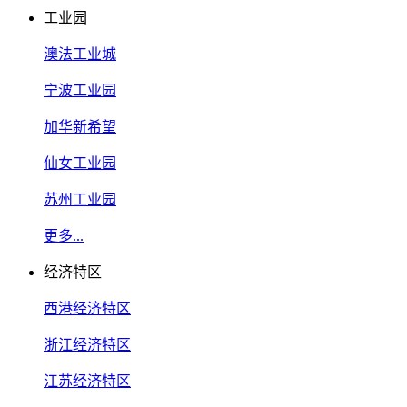
工业园
澳法工业城
宁波工业园
加华新希望
仙女工业园
苏州工业园
更多...
经济特区
西港经济特区
浙江经济特区
江苏经济特区