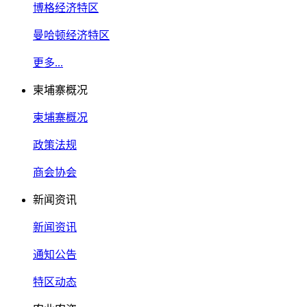
博格经济特区
曼哈顿经济特区
更多...
柬埔寨概况
柬埔寨概况
政策法规
商会协会
新闻资讯
新闻资讯
通知公告
特区动态