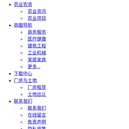
农业农资
农业资讯
农业项目
商圈导航
商务服务
医疗健康
建筑工程
工业机械
家居家具
更多...
下载中心
厂房与土地
厂房租赁
土地出让
联系我们
联系我们
在线留言
免责声明
隐私政策