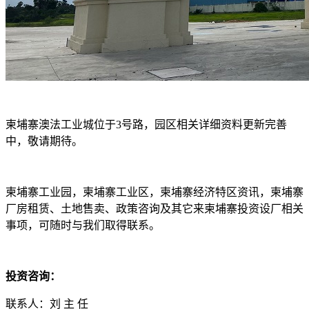
柬埔寨澳法工业城位于3号路，园区相关详细资料更新完善
中，敬请期待。
柬埔寨工业园，柬埔寨工业区，柬埔寨经济特区资讯，柬埔寨
厂房租赁、土地售卖、政策咨询及其它来柬埔寨投资设厂相关
事项，可随时与我们取得联系。
投资咨询：
联系人：刘 主 任