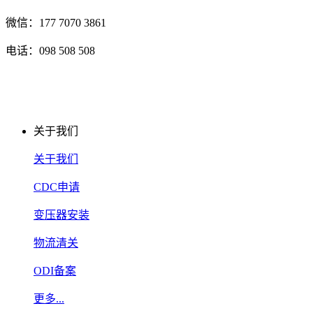
微信：177 7070 3861
电话：098 508 508
关于我们
关于我们
CDC申请
变压器安装
物流清关
ODI备案
更多...