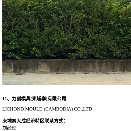
11、力创模具(柬埔寨)有限公司
LICHOND MOULD (CAMBODIA) CO.,LTD
柬埔寨大成经济特区联系方式
：
刘经理