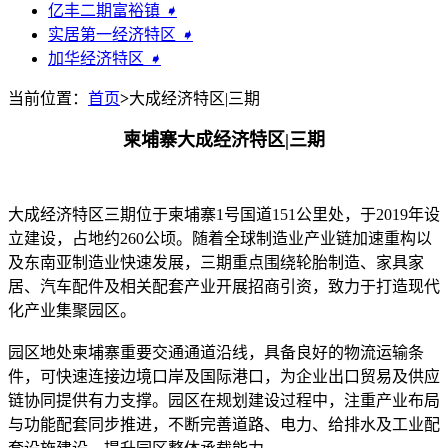
亿丰二期富裕镇
➧
实居第一经济特区
➧
加华经济特区
➧
当前位置：
首页
>
大成经济特区|三期
柬埔寨大成经济特区|三期
大成经济特区三期位于柬埔寨1号国道151公里处，于2019年设
立建设，占地约260公顷。随着全球制造业产业链加速重构以
及东南亚制造业快速发展，三期重点围绕轮胎制造、家具家
居、汽车配件及相关配套产业开展招商引资，致力于打造现代
化产业集聚园区。
园区地处柬埔寨重要交通通道沿线，具备良好的物流运输条
件，可快速连接边境口岸及国际港口，为企业出口贸易及供应
链协同提供有力支撑。园区在规划建设过程中，注重产业布局
与功能配套同步推进，不断完善道路、电力、给排水及工业配