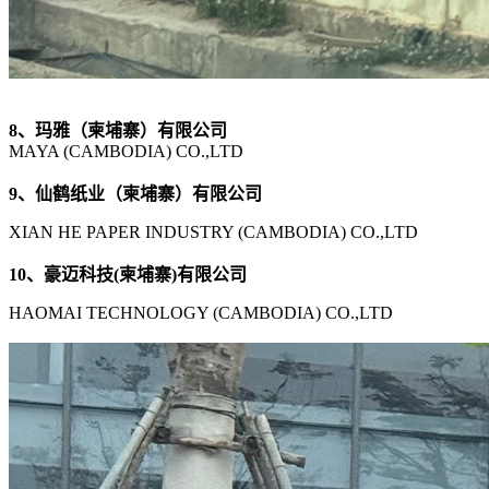
8、玛雅（柬埔寨）有限公司
MAYA (CAMBODIA) CO.,LTD
9、仙鹤纸业（柬埔寨）有限公司
XIAN HE PAPER INDUSTRY (CAMBODIA) CO.,LTD
10、豪迈科技(柬埔寨)有限公司
HAOMAI TECHNOLOGY (CAMBODIA) CO.,LTD