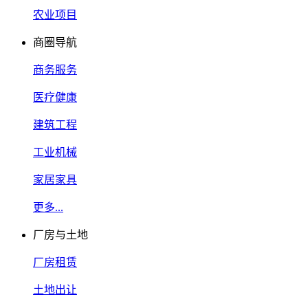
农业项目
商圈导航
商务服务
医疗健康
建筑工程
工业机械
家居家具
更多...
厂房与土地
厂房租赁
土地出让