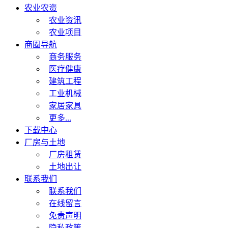
农业农资
农业资讯
农业项目
商圈导航
商务服务
医疗健康
建筑工程
工业机械
家居家具
更多...
下载中心
厂房与土地
厂房租赁
土地出让
联系我们
联系我们
在线留言
免责声明
隐私政策