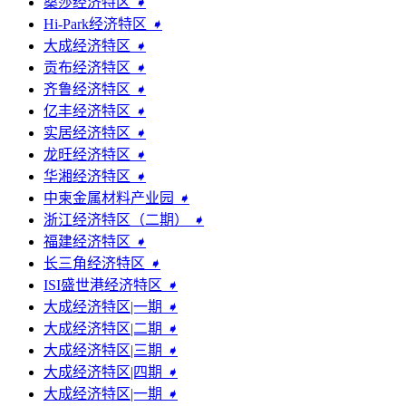
桑莎经济特区
➧
Hi-Park经济特区
➧
大成经济特区
➧
贡布经济特区
➧
齐鲁经济特区
➧
亿丰经济特区
➧
实居经济特区
➧
龙旺经济特区
➧
华湘经济特区
➧
中柬金属材料产业园
➧
浙江经济特区（二期）
➧
福建经济特区
➧
长三角经济特区
➧
ISI盛世港经济特区
➧
大成经济特区|一期
➧
大成经济特区|二期
➧
大成经济特区|三期
➧
大成经济特区|四期
➧
大成经济特区|一期
➧