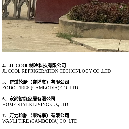
4、JL COOL制冷科技有限公司
JL COOL REFRIGERATION TECHONLOGY CO.,LTD
5、正道轮胎（柬埔寨）有限公司
ZODO TIRES (CAMBODIA) CO.,LTD
6、家尚智能家居有限公司
HOME STYLE LIVING CO.,LTD
7、万力轮胎（柬埔寨）有限公司
WANLI TIRE (CAMBODIA) CO.,LTD