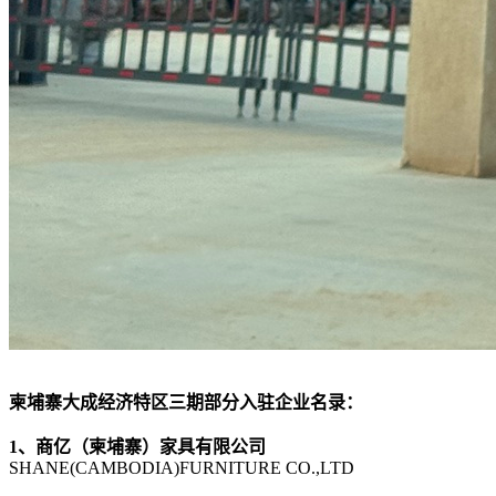
柬埔寨大成经济特区三期部分入驻企业名录：
1、商亿（柬埔寨）家具有限公司
SHANE(CAMBODIA)FURNITURE CO.,LTD