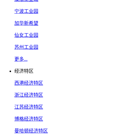
宁波工业园
加华新希望
仙女工业园
苏州工业园
更多...
经济特区
西港经济特区
浙江经济特区
江苏经济特区
博格经济特区
曼哈顿经济特区