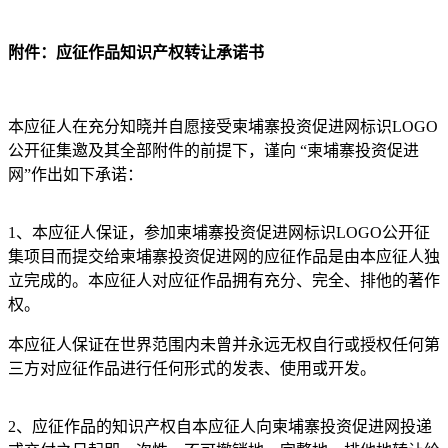
附件：
应征作品知识产权转让承诺书
本应征人在充分知晓并自愿接受柬埔寨投资促进网标识LOGO
公开征集邀及其全部附件的前提下，谨向 “柬埔寨投资促进
网”作出如下承诺：
1、本应征人保证，参加柬埔寨投资促进网标识LOGO公开征
集项目而提交给柬埔寨投资促进网的应征作品是由本应征人独
立完成的。本应征人对应征作品拥有充分、完全、排他的著作
权。
本应征人保证在世界范围内未曾并永远无权自行或授权任何第
三方对应征作品进行任何形式的发表、使用或开发。
2、应征作品的知识产权自本应征人向柬埔寨投资促进网投递