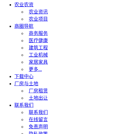
农业农资
农业资讯
农业项目
商圈导航
商务服务
医疗健康
建筑工程
工业机械
家居家具
更多...
下载中心
厂房与土地
厂房租赁
土地出让
联系我们
联系我们
在线留言
免责声明
隐私政策