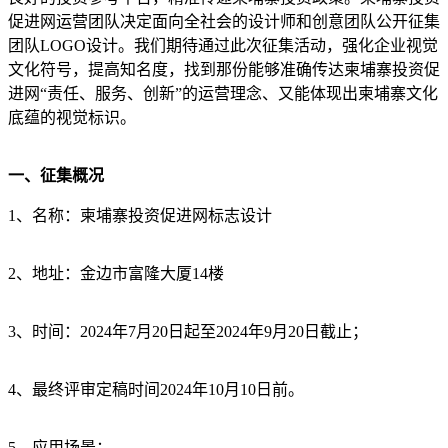
促进网运营团队决定面向全社会的设计师和创意团队公开征集
团队LOGO设计。我们期待通过此次征集活动，强化企业视觉
文化符号，提高知名度，找到那份能够准确传达柬埔寨投资促
进网“责任、服务、创新”的运营理念、又能体现出柬埔寨文化
底蕴的视觉标识。
一、征集概况
1、名称：柬埔寨投资促进网标志设计
2、地址：金边市富隆大厦14楼
3、时间：2024年7月20日起至2024年9月20日截止；
4、最终评审定稿时间2024年10月10日前。
5、应用场景：