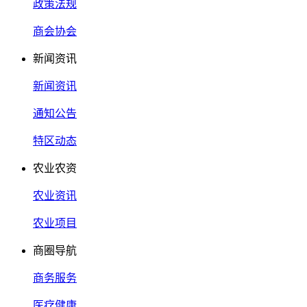
政策法规
商会协会
新闻资讯
新闻资讯
通知公告
特区动态
农业农资
农业资讯
农业项目
商圈导航
商务服务
医疗健康