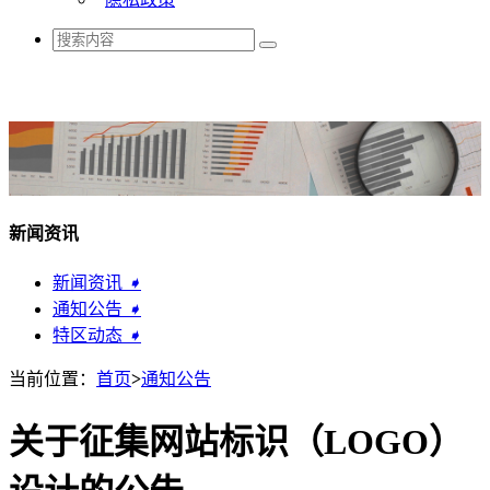
新闻资讯
新闻资讯
➧
通知公告
➧
特区动态
➧
当前位置：
首页
>
通知公告
关于征集网站标识（LOGO）