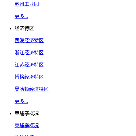
苏州工业园
更多...
经济特区
西港经济特区
浙江经济特区
江苏经济特区
博格经济特区
曼哈顿经济特区
更多...
柬埔寨概况
柬埔寨概况