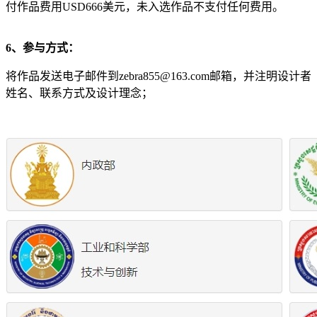
付作品费用USD666美元，未入选作品不支付任何费用。
6、参与方式：
将作品发送电子邮件到zebra855@163.com邮箱，并注明设计者
姓名、联系方式及设计理念；