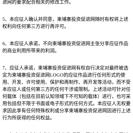
进网的要求配合相关的修改工作。
5、本应征人确认并同意，柬埔寨投资促进网随时有权将上述
权利向任何第三方进行再许可。
6、本应征人承诺，不向柬埔寨投资促进网主张分享应征作品
的商业利用所带来的利润。
7、应征人承诺，柬埔寨投资促进网有权自行决定对最终被选
定为柬埔寨投资促进网LOGO的应征作品进行任何形式的使
用、开发、许可使用、保护和再制作、再开发等活动，而不受
本应征人或任何第三方的任何干涉或限制。上述活动可针对任
何载体（包括在目前认知领域下不可知的载体）进行，也可采
用包括但不限于书面或电子形式的任何方式。本应征人无权要
求因此享有任何特殊权利或分享柬埔寨投资促进网因进行上述
行为所获得的任何权益。