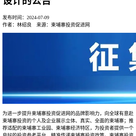
设计的公告
发布时间：2024-07-09
作者：林绍良 来源：柬埔寨投资促进网
为进一步提升柬埔寨投资促进网的品牌影响力，向全球有意赴
柬埔寨投资的个人及企业展示立体、真实、全面的柬埔寨；推
荐适配的柬埔寨工业园、柬埔寨经济特区，为投资者提供一个
良好的投资参考平台，精准传递柬埔寨投资政策。柬埔寨投资