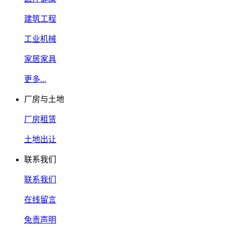
建筑工程
工业机械
家居家具
更多...
厂房与土地
厂房租赁
土地出让
联系我们
联系我们
在线留言
免责声明