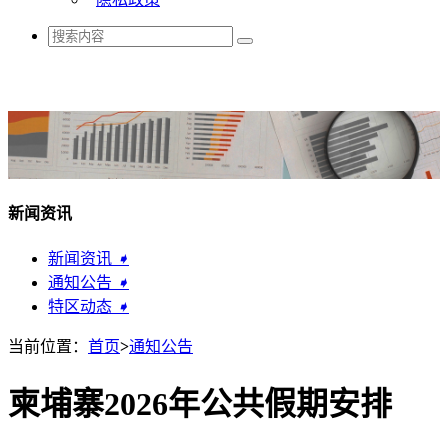
新闻资讯
新闻资讯
➧
通知公告
➧
特区动态
➧
当前位置：
首页
>
通知公告
柬埔寨2026年公共假期安排