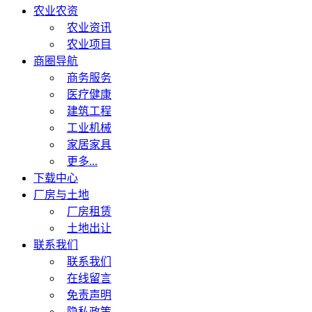
农业农资
农业资讯
农业项目
商圈导航
商务服务
医疗健康
建筑工程
工业机械
家居家具
更多...
下载中心
厂房与土地
厂房租赁
土地出让
联系我们
联系我们
在线留言
免责声明
隐私政策