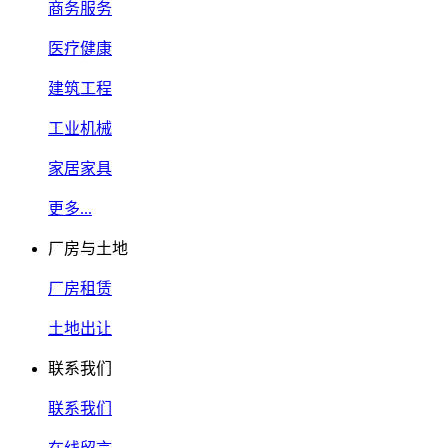
商务服务
医疗健康
建筑工程
工业机械
家居家具
更多...
厂房与土地
厂房租赁
土地出让
联系我们
联系我们