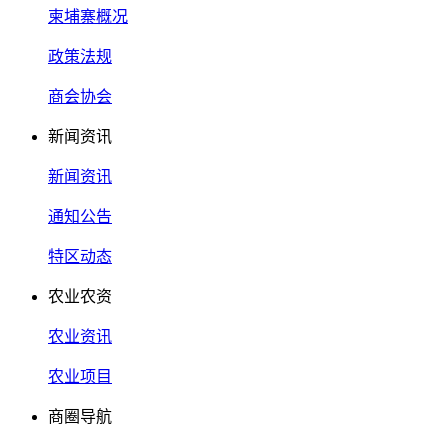
柬埔寨概况
政策法规
商会协会
新闻资讯
新闻资讯
通知公告
特区动态
农业农资
农业资讯
农业项目
商圈导航