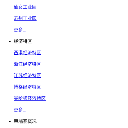
仙女工业园
苏州工业园
更多...
经济特区
西港经济特区
浙江经济特区
江苏经济特区
博格经济特区
曼哈顿经济特区
更多...
柬埔寨概况