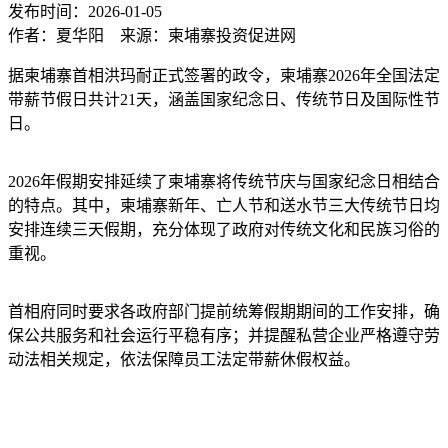
发布时间：2026-01-05
作者：夏华阳 来源：柬埔寨投资促进网
据柬埔寨首相洪玛耐正式签署的政令，柬埔寨2026年全国法定
带薪节假日共计21天，涵盖国家纪念日、传统节日及国际性节
日。
2026年假期安排延续了柬埔寨将传统节庆与国家纪念日相结合
的特点。其中，柬埔寨新年、亡人节和送水节三大传统节日均
安排连续三天假期，充分体现了政府对传统文化和民族习俗的
重视。
首相府同时要求各政府部门提前统筹假期期间的工作安排，确
保公共服务和社会运行平稳有序；并提醒私营企业严格遵守劳
动法相关规定，依法保障员工法定带薪休假权益。